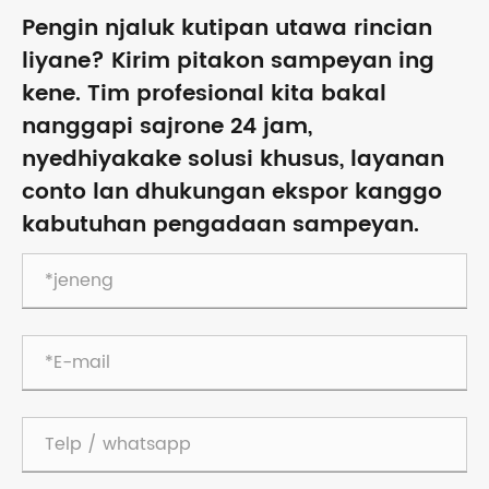
Pengin njaluk kutipan utawa rincian
liyane? Kirim pitakon sampeyan ing
kene. Tim profesional kita bakal
nanggapi sajrone 24 jam,
nyedhiyakake solusi khusus, layanan
conto lan dhukungan ekspor kanggo
kabutuhan pengadaan sampeyan.