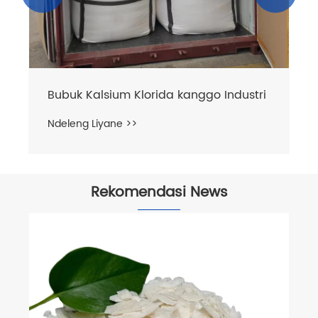
Bubuk Kalsium Klorida kanggo Industri
Ndeleng Liyane >>
Rekomendasi News